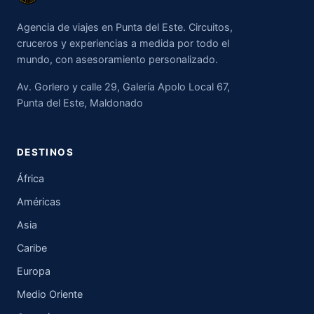
Agencia de viajes en Punta del Este. Circuitos,
cruceros y experiencias a medida por todo el
mundo, con asesoramiento personalizado.
Av. Gorlero y calle 29, Galería Apolo Local 67,
Punta del Este, Maldonado
DESTINOS
África
Américas
Asia
Caribe
Europa
Medio Oriente