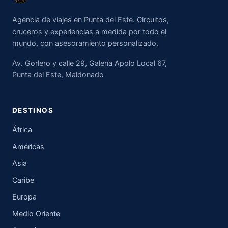
Agencia de viajes en Punta del Este. Circuitos,
cruceros y experiencias a medida por todo el
mundo, con asesoramiento personalizado.
Av. Gorlero y calle 29, Galería Apolo Local 67,
Punta del Este, Maldonado
DESTINOS
África
Américas
Asia
Caribe
Europa
Medio Oriente