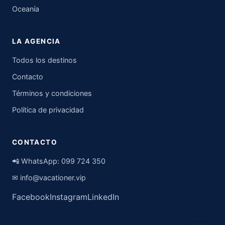
Oceanía
LA AGENCIA
Todos los destinos
Contacto
Términos y condiciones
Política de privacidad
CONTACTO
📲 WhatsApp:
099 724 350
✉
info@vacationer.vip
Facebook
Instagram
LinkedIn