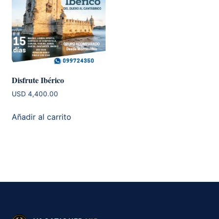
Disfrute Ibérico
USD
4,400.00
Añadir al carrito