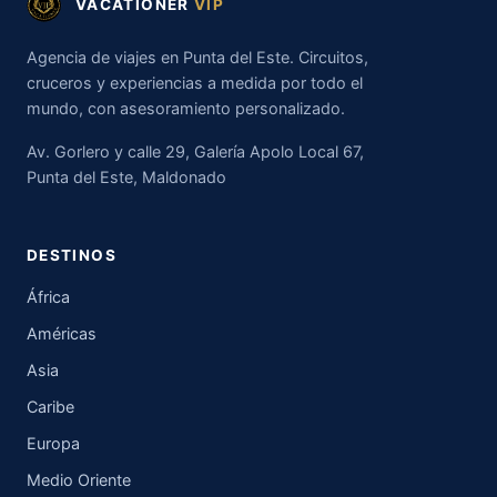
VACATIONER
VIP
Agencia de viajes en Punta del Este. Circuitos,
cruceros y experiencias a medida por todo el
mundo, con asesoramiento personalizado.
Av. Gorlero y calle 29, Galería Apolo Local 67,
Punta del Este, Maldonado
DESTINOS
África
Américas
Asia
Caribe
Europa
Medio Oriente