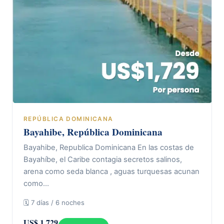
REPÚBLICA DOMINICANA
Bayahibe, República Dominicana
Bayahibe, Republica Dominicana En las costas de
Bayahíbe, el Caribe contagia secretos salinos,
arena como seda blanca , aguas turquesas acunan
como…
🗓 7 días / 6 noches
US$ 1.729