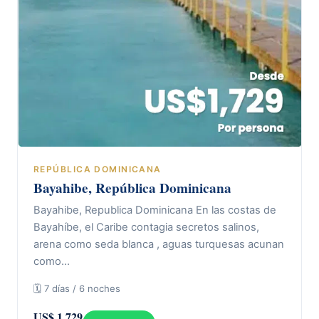
REPÚBLICA DOMINICANA
Bayahibe, República Dominicana
Bayahibe, Republica Dominicana En las costas de
Bayahíbe, el Caribe contagia secretos salinos,
arena como seda blanca , aguas turquesas acunan
como…
🗓 7 días / 6 noches
US$ 1.729