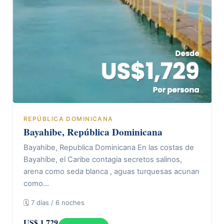
REPÚBLICA DOMINICANA
Bayahibe, República Dominicana
Bayahibe, Republica Dominicana En las costas de
Bayahíbe, el Caribe contagia secretos salinos,
arena como seda blanca , aguas turquesas acunan
como…
🗓 7 días / 6 noches
US$ 1.729