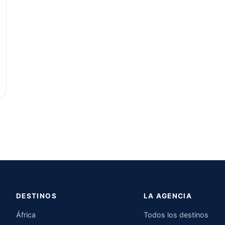
DESTINOS
LA AGENCIA
África
Todos los destinos