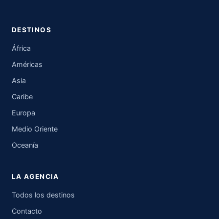
DESTINOS
África
Américas
Asia
Caribe
Europa
Medio Oriente
Oceanía
LA AGENCIA
Todos los destinos
Contacto