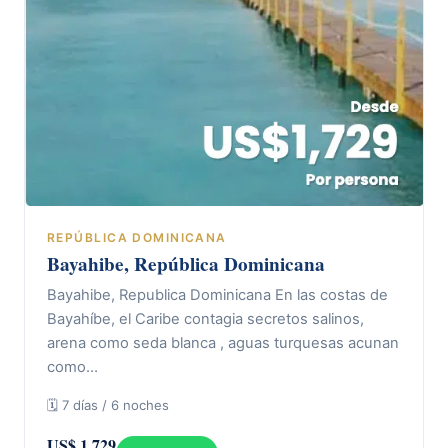
REPÚBLICA DOMINICANA
Bayahibe, República Dominicana
Bayahibe, Republica Dominicana En las costas de
Bayahíbe, el Caribe contagia secretos salinos,
arena como seda blanca , aguas turquesas acunan
como…
🗓 7 días / 6 noches
US$ 1.729