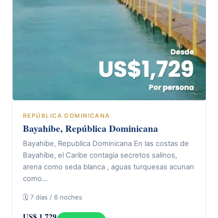
REPÚBLICA DOMINICANA
Bayahibe, República Dominicana
Bayahibe, Republica Dominicana En las costas de
Bayahíbe, el Caribe contagia secretos salinos,
arena como seda blanca , aguas turquesas acunan
como…
🗓 7 días / 6 noches
US$ 1.729