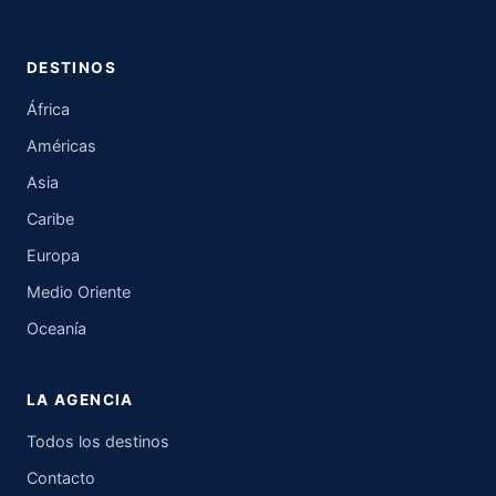
DESTINOS
África
Américas
Asia
Caribe
Europa
Medio Oriente
Oceanía
LA AGENCIA
Todos los destinos
Contacto