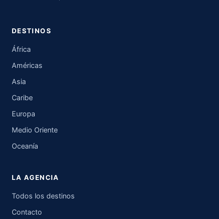
DESTINOS
África
Américas
Asia
Caribe
Europa
Medio Oriente
Oceanía
LA AGENCIA
Todos los destinos
Contacto