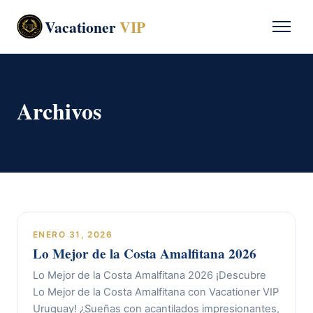
Vacationer
VIP
Archivos
ENERO 31, 2026
Lo Mejor de la Costa Amalfitana 2026
Lo Mejor de la Costa Amalfitana 2026 ¡Descubre
Lo Mejor de la Costa Amalfitana con Vacationer VIP
Uruguay! ¿Sueñas con acantilados impresionantes,