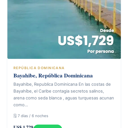
REPÚBLICA DOMINICANA
Bayahibe, República Dominicana
Bayahibe, Republica Dominicana En las costas de
Bayahíbe, el Caribe contagia secretos salinos,
arena como seda blanca , aguas turquesas acunan
como…
🗓 7 días / 6 noches
US$ 1.729