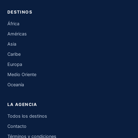
DESTINOS
África
Américas
Asia
Caribe
Europa
Medio Oriente
Oceanía
LA AGENCIA
Todos los destinos
Contacto
Términos y condiciones