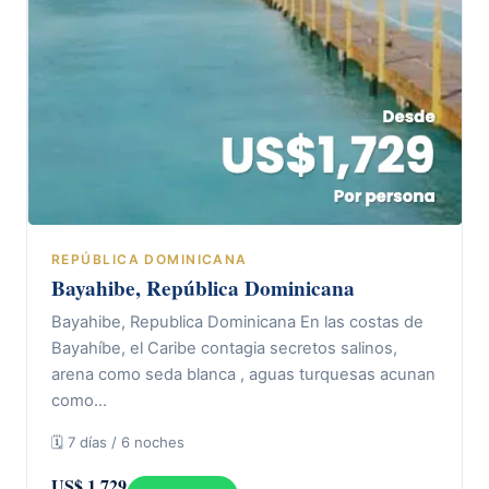
REPÚBLICA DOMINICANA
Bayahibe, República Dominicana
Bayahibe, Republica Dominicana En las costas de
Bayahíbe, el Caribe contagia secretos salinos,
arena como seda blanca , aguas turquesas acunan
como…
🗓 7 días / 6 noches
US$ 1.729