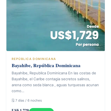
REPÚBLICA DOMINICANA
Bayahibe, República Dominicana
Bayahibe, Republica Dominicana En las costas de
Bayahíbe, el Caribe contagia secretos salinos,
arena como seda blanca , aguas turquesas acunan
como…
🗓 7 días / 6 noches
US$ 1.729