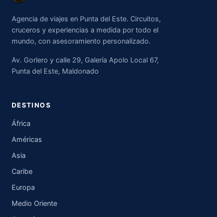
Agencia de viajes en Punta del Este. Circuitos,
cruceros y experiencias a medida por todo el
mundo, con asesoramiento personalizado.
Av. Gorlero y calle 29, Galería Apolo Local 67,
Punta del Este, Maldonado
DESTINOS
África
Américas
Asia
Caribe
Europa
Medio Oriente