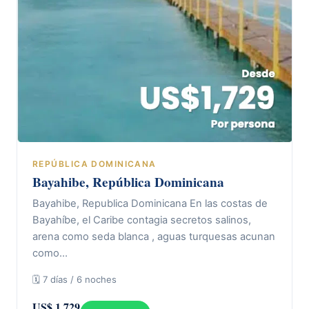
REPÚBLICA DOMINICANA
Bayahibe, República Dominicana
Bayahibe, Republica Dominicana En las costas de
Bayahíbe, el Caribe contagia secretos salinos,
arena como seda blanca , aguas turquesas acunan
como…
🗓 7 días / 6 noches
US$ 1.729