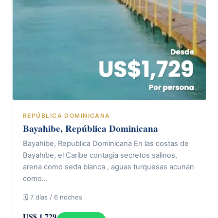
REPÚBLICA DOMINICANA
Bayahibe, República Dominicana
Bayahibe, Republica Dominicana En las costas de
Bayahíbe, el Caribe contagia secretos salinos,
arena como seda blanca , aguas turquesas acunan
como…
🗓 7 días / 6 noches
US$ 1.729