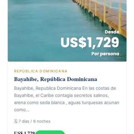
REPÚBLICA DOMINICANA
Bayahibe, República Dominicana
Bayahibe, Republica Dominicana En las costas de
Bayahíbe, el Caribe contagia secretos salinos,
arena como seda blanca , aguas turquesas acunan
como…
🗓 7 días / 6 noches
US$ 1.729