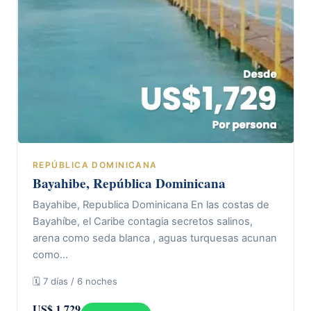
REPÚBLICA DOMINICANA
Bayahibe, República Dominicana
Bayahibe, Republica Dominicana En las costas de
Bayahíbe, el Caribe contagia secretos salinos,
arena como seda blanca , aguas turquesas acunan
como…
🗓 7 días / 6 noches
US$ 1.729