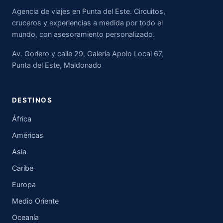
Agencia de viajes en Punta del Este. Circuitos,
cruceros y experiencias a medida por todo el
mundo, con asesoramiento personalizado.
Av. Gorlero y calle 29, Galería Apolo Local 67,
Punta del Este, Maldonado
DESTINOS
África
Américas
Asia
Caribe
Europa
Medio Oriente
Oceanía