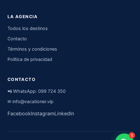
LA AGENCIA
Todos los destinos
Contacto
Términos y condiciones
Política de privacidad
CONTACTO
📲 WhatsApp:
099 724 350
✉
info@vacationer.vip
Facebook
Instagram
LinkedIn
1