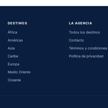
DESTINOS
LA AGENCIA
África
Todos los destinos
Américas
Contacto
Asia
Términos y condiciones
Caribe
Política de privacidad
Europa
Medio Oriente
Oceanía