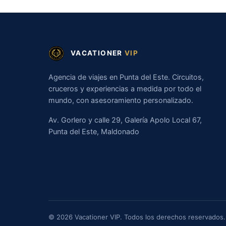
VACATIONER
VIP
Agencia de viajes en Punta del Este. Circuitos,
cruceros y experiencias a medida por todo el
mundo, con asesoramiento personalizado.
Av. Gorlero y calle 29, Galería Apolo Local 67,
Punta del Este, Maldonado
© 2026 Vacationer VIP. Todos los derechos reservados.