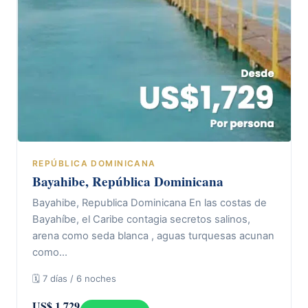
REPÚBLICA DOMINICANA
Bayahibe, República Dominicana
Bayahibe, Republica Dominicana En las costas de
Bayahíbe, el Caribe contagia secretos salinos,
arena como seda blanca , aguas turquesas acunan
como…
🗓 7 días / 6 noches
US$ 1.729