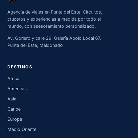
Agencia de viajes en Punta del Este. Circuitos,
cruceros y experiencias a medida por todo el
mundo, con asesoramiento personalizado.
Av. Gorlero y calle 29, Galería Apolo Local 67,
Punta del Este, Maldonado
DESTINOS
África
Américas
Asia
Caribe
Europa
Medio Oriente