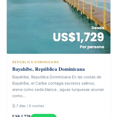
REPÚBLICA DOMINICANA
Bayahibe, República Dominicana
Bayahibe, Republica Dominicana En las costas de
Bayahíbe, el Caribe contagia secretos salinos,
arena como seda blanca , aguas turquesas acunan
como…
🗓 7 días / 6 noches
US$ 1.729