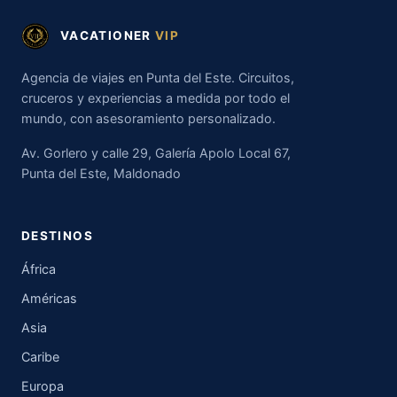
VACATIONER
VIP
Agencia de viajes en Punta del Este. Circuitos,
cruceros y experiencias a medida por todo el
mundo, con asesoramiento personalizado.
Av. Gorlero y calle 29, Galería Apolo Local 67,
Punta del Este, Maldonado
DESTINOS
África
Américas
Asia
Caribe
Europa