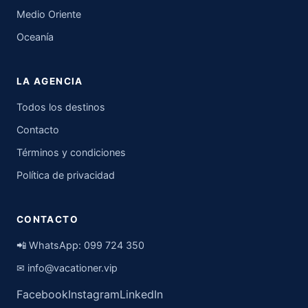
Medio Oriente
Oceanía
LA AGENCIA
Todos los destinos
Contacto
Términos y condiciones
Política de privacidad
CONTACTO
📲 WhatsApp:
099 724 350
✉
info@vacationer.vip
Facebook
Instagram
LinkedIn