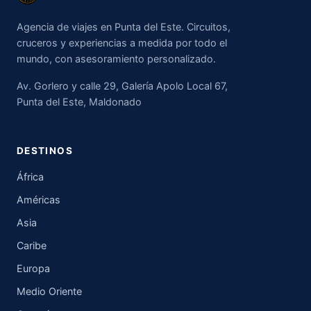
Agencia de viajes en Punta del Este. Circuitos,
cruceros y experiencias a medida por todo el
mundo, con asesoramiento personalizado.
Av. Gorlero y calle 29, Galería Apolo Local 67,
Punta del Este, Maldonado
DESTINOS
África
Américas
Asia
Caribe
Europa
Medio Oriente