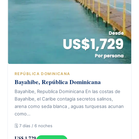
REPÚBLICA DOMINICANA
Bayahibe, República Dominicana
Bayahibe, Republica Dominicana En las costas de
Bayahíbe, el Caribe contagia secretos salinos,
arena como seda blanca , aguas turquesas acunan
como…
🗓 7 días / 6 noches
US$ 1.729