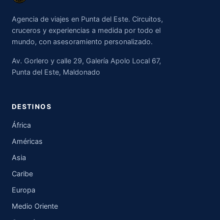
Agencia de viajes en Punta del Este. Circuitos,
cruceros y experiencias a medida por todo el
mundo, con asesoramiento personalizado.
Av. Gorlero y calle 29, Galería Apolo Local 67,
Punta del Este, Maldonado
DESTINOS
África
Américas
Asia
Caribe
Europa
Medio Oriente