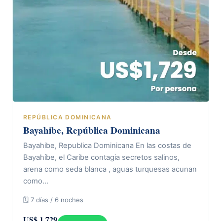
REPÚBLICA DOMINICANA
Bayahibe, República Dominicana
Bayahibe, Republica Dominicana En las costas de
Bayahíbe, el Caribe contagia secretos salinos,
arena como seda blanca , aguas turquesas acunan
como…
🗓 7 días / 6 noches
US$ 1.729