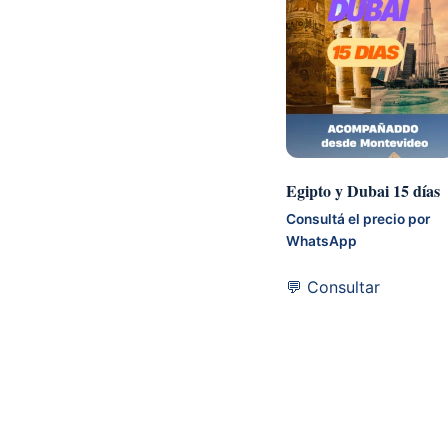
Egipto y Dubai 15 días
Consultá el precio por
WhatsApp
💬 Consultar