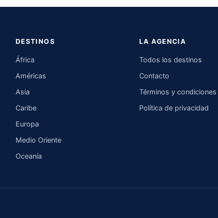
DESTINOS
LA AGENCIA
África
Todos los destinos
Américas
Contacto
Asia
Términos y condiciones
Caribe
Política de privacidad
Europa
Medio Oriente
Oceanía