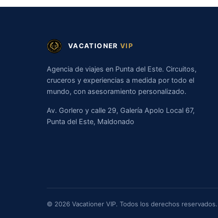
VACATIONER
VIP
Agencia de viajes en Punta del Este. Circuitos,
cruceros y experiencias a medida por todo el
mundo, con asesoramiento personalizado.
Av. Gorlero y calle 29, Galería Apolo Local 67,
Punta del Este, Maldonado
© 2026 Vacationer VIP. Todos los derechos reservados.