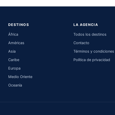
DESTINOS
LA AGENCIA
África
Todos los destinos
Américas
Contacto
Asia
Términos y condiciones
Caribe
Política de privacidad
Europa
Medio Oriente
Oceanía