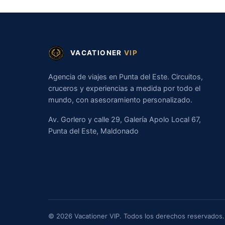
VACATIONER
VIP
Agencia de viajes en Punta del Este. Circuitos,
cruceros y experiencias a medida por todo el
mundo, con asesoramiento personalizado.
Av. Gorlero y calle 29, Galería Apolo Local 67,
Punta del Este, Maldonado
© 2026 Vacationer VIP. Todos los derechos reservados.