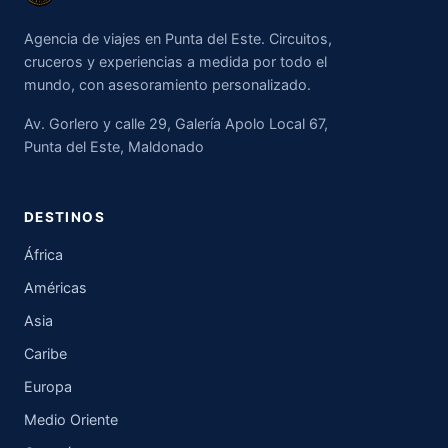
Agencia de viajes en Punta del Este. Circuitos,
cruceros y experiencias a medida por todo el
mundo, con asesoramiento personalizado.
Av. Gorlero y calle 29, Galería Apolo Local 67,
Punta del Este, Maldonado
DESTINOS
África
Américas
Asia
Caribe
Europa
Medio Oriente