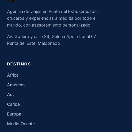
Agencia de viajes en Punta del Este. Circuitos,
cruceros y experiencias a medida por todo el
mundo, con asesoramiento personalizado.
Av. Gorlero y calle 29, Galería Apolo Local 67,
Punta del Este, Maldonado
DESTINOS
África
Américas
Asia
Caribe
Europa
Medio Oriente