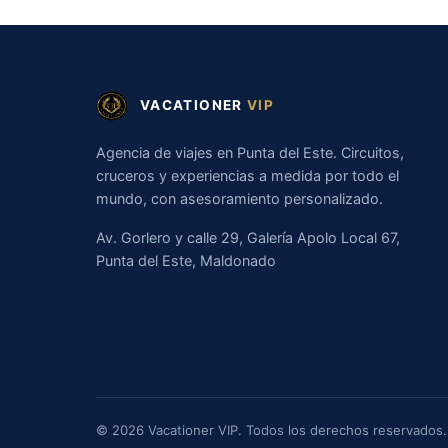
VACATIONER
VIP
Agencia de viajes en Punta del Este. Circuitos,
cruceros y experiencias a medida por todo el
mundo, con asesoramiento personalizado.
Av. Gorlero y calle 29, Galería Apolo Local 67,
Punta del Este, Maldonado
© 2026 Vacationer VIP. Todos los derechos reservados.