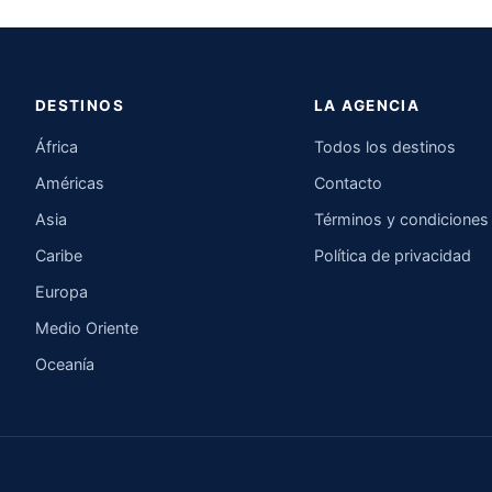
DESTINOS
LA AGENCIA
África
Todos los destinos
Américas
Contacto
Asia
Términos y condiciones
Caribe
Política de privacidad
Europa
Medio Oriente
Oceanía