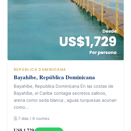
REPÚBLICA DOMINICANA
Bayahibe, República Dominicana
Bayahibe, Republica Dominicana En las costas de
Bayahíbe, el Caribe contagia secretos salinos,
arena como seda blanca , aguas turquesas acunan
como…
🗓 7 días / 6 noches
US$ 1.729