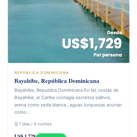
REPÚBLICA DOMINICANA
Bayahibe, República Dominicana
Bayahibe, Republica Dominicana En las costas de
Bayahíbe, el Caribe contagia secretos salinos,
arena como seda blanca , aguas turquesas acunan
como…
🗓 7 días / 6 noches
US$ 1.729