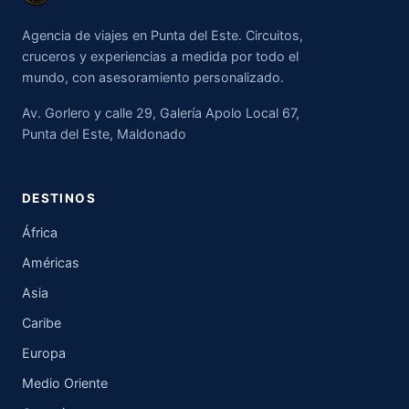
Agencia de viajes en Punta del Este. Circuitos,
cruceros y experiencias a medida por todo el
mundo, con asesoramiento personalizado.
Av. Gorlero y calle 29, Galería Apolo Local 67,
Punta del Este, Maldonado
DESTINOS
África
Américas
Asia
Caribe
Europa
Medio Oriente