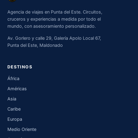
Agencia de viajes en Punta del Este. Circuitos,
cruceros y experiencias a medida por todo el
mundo, con asesoramiento personalizado.
Av. Gorlero y calle 29, Galería Apolo Local 67,
Punta del Este, Maldonado
DESTINOS
África
Américas
Asia
Caribe
Europa
Medio Oriente