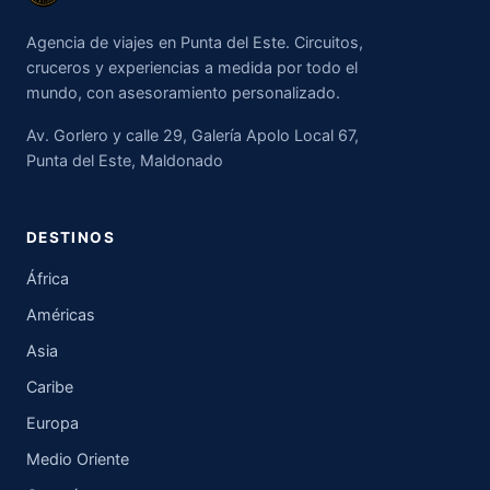
Agencia de viajes en Punta del Este. Circuitos,
cruceros y experiencias a medida por todo el
mundo, con asesoramiento personalizado.
Av. Gorlero y calle 29, Galería Apolo Local 67,
Punta del Este, Maldonado
DESTINOS
África
Américas
Asia
Caribe
Europa
Medio Oriente