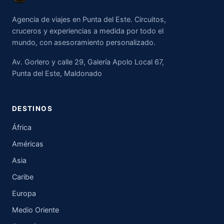
Agencia de viajes en Punta del Este. Circuitos,
cruceros y experiencias a medida por todo el
mundo, con asesoramiento personalizado.
Av. Gorlero y calle 29, Galería Apolo Local 67,
Punta del Este, Maldonado
DESTINOS
África
Américas
Asia
Caribe
Europa
Medio Oriente