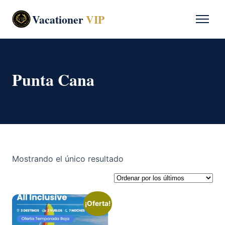
Vacationer
VIP
Punta Cana
Mostrando el único resultado
¡Oferta!