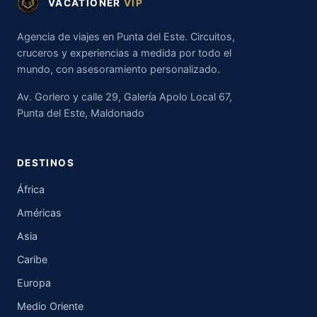
VACATIONER
VIP
Agencia de viajes en Punta del Este. Circuitos,
cruceros y experiencias a medida por todo el
mundo, con asesoramiento personalizado.
Av. Gorlero y calle 29, Galería Apolo Local 67,
Punta del Este, Maldonado
DESTINOS
África
Américas
Asia
Caribe
Europa
Medio Oriente