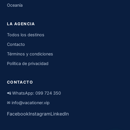
Oceanía
LA AGENCIA
Todos los destinos
Contacto
Términos y condiciones
Política de privacidad
CONTACTO
📲 WhatsApp:
099 724 350
✉
info@vacationer.vip
Facebook
Instagram
LinkedIn