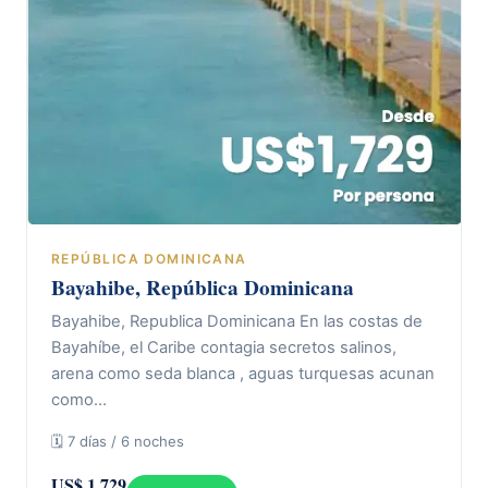
REPÚBLICA DOMINICANA
Bayahibe, República Dominicana
Bayahibe, Republica Dominicana En las costas de
Bayahíbe, el Caribe contagia secretos salinos,
arena como seda blanca , aguas turquesas acunan
como…
🗓 7 días / 6 noches
US$ 1.729