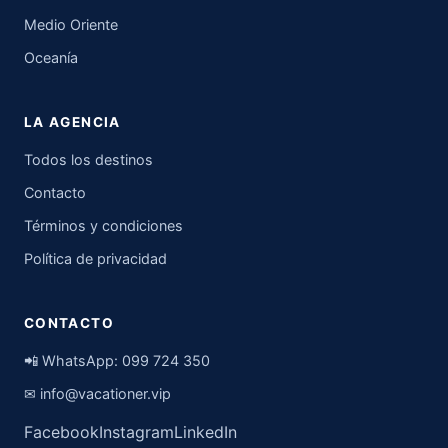
Medio Oriente
Oceanía
LA AGENCIA
Todos los destinos
Contacto
Términos y condiciones
Política de privacidad
CONTACTO
📲 WhatsApp:
099 724 350
✉
info@vacationer.vip
Facebook
Instagram
LinkedIn