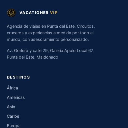
VACATIONER
VIP
Agencia de viajes en Punta del Este. Circuitos,
cruceros y experiencias a medida por todo el
mundo, con asesoramiento personalizado.
Av. Gorlero y calle 29, Galería Apolo Local 67,
Punta del Este, Maldonado
DESTINOS
África
Américas
Asia
Caribe
Europa