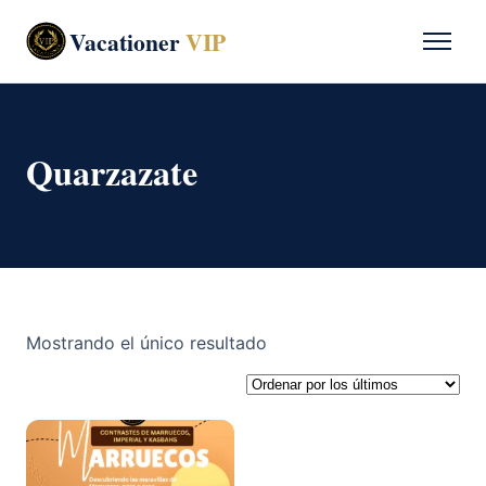
Vacationer
VIP
Quarzazate
Mostrando el único resultado