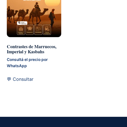
Contrastes de Marruecos,
Imperial y Kasbahs
Consultá el precio por
WhatsApp
💬 Consultar