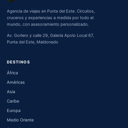
Agencia de viajes en Punta del Este. Circuitos,
cruceros y experiencias a medida por todo el
mundo, con asesoramiento personalizado.
Av. Gorlero y calle 29, Galería Apolo Local 67,
Punta del Este, Maldonado
DESTINOS
África
Américas
Asia
Caribe
Europa
Medio Oriente