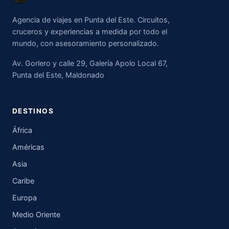
Agencia de viajes en Punta del Este. Circuitos,
cruceros y experiencias a medida por todo el
mundo, con asesoramiento personalizado.
Av. Gorlero y calle 29, Galería Apolo Local 67,
Punta del Este, Maldonado
DESTINOS
África
Américas
Asia
Caribe
Europa
Medio Oriente