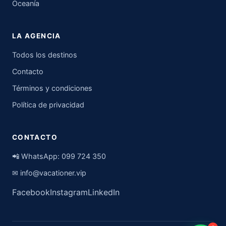
Oceanía
LA AGENCIA
Todos los destinos
Contacto
Términos y condiciones
Política de privacidad
CONTACTO
📲 WhatsApp:
099 724 350
✉
info@vacationer.vip
Facebook
Instagram
LinkedIn