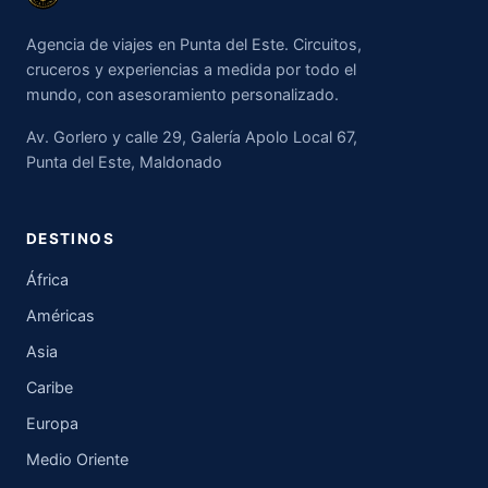
Agencia de viajes en Punta del Este. Circuitos,
cruceros y experiencias a medida por todo el
mundo, con asesoramiento personalizado.
Av. Gorlero y calle 29, Galería Apolo Local 67,
Punta del Este, Maldonado
DESTINOS
África
Américas
Asia
Caribe
Europa
Medio Oriente