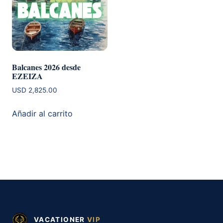
Balcanes 2026 desde
EZEIZA
USD
2,825.00
Añadir al carrito
VACATIONER
VIP