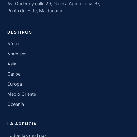
Av. Gorlero y calle 29, Galería Apolo Local 67,
Punta del Este, Maldonado
DESTINOS
África
Américas
Asia
Caribe
Europa
Medio Oriente
Oceanía
LA AGENCIA
Todos los destinos