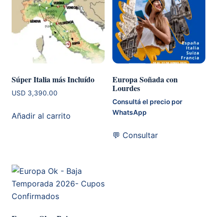
Súper Italia más Incluído
Europa Soñada con
Lourdes
USD
3,390.00
Consultá el precio por
WhatsApp
Añadir al carrito
💬 Consultar