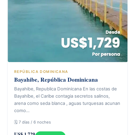
REPÚBLICA DOMINICANA
Bayahibe, República Dominicana
Bayahibe, Republica Dominicana En las costas de
Bayahíbe, el Caribe contagia secretos salinos,
arena como seda blanca , aguas turquesas acunan
como…
🗓 7 días / 6 noches
US$ 1.729